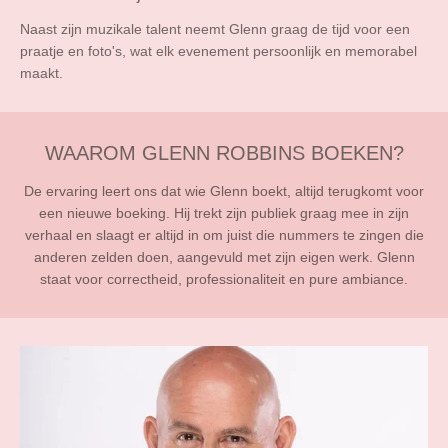
Naast zijn muzikale talent neemt Glenn graag de tijd voor een
praatje en foto's, wat elk evenement persoonlijk en memorabel
maakt.
WAAROM GLENN ROBBINS BOEKEN?
De ervaring leert ons dat wie Glenn boekt, altijd terugkomt voor
een nieuwe boeking. Hij trekt zijn publiek graag mee in zijn
verhaal en slaagt er altijd in om juist die nummers te zingen die
anderen zelden doen, aangevuld met zijn eigen werk. Glenn
staat voor correctheid, professionaliteit en pure ambiance.