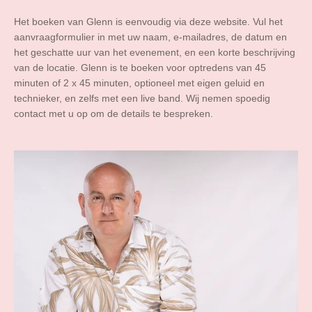
Het boeken van Glenn is eenvoudig via deze website. Vul het
aanvraagformulier in met uw naam, e-mailadres, de datum en
het geschatte uur van het evenement, en een korte beschrijving
van de locatie. Glenn is te boeken voor optredens van 45
minuten of 2 x 45 minuten, optioneel met eigen geluid en
technieker, en zelfs met een live band. Wij nemen spoedig
contact met u op om de details te bespreken.