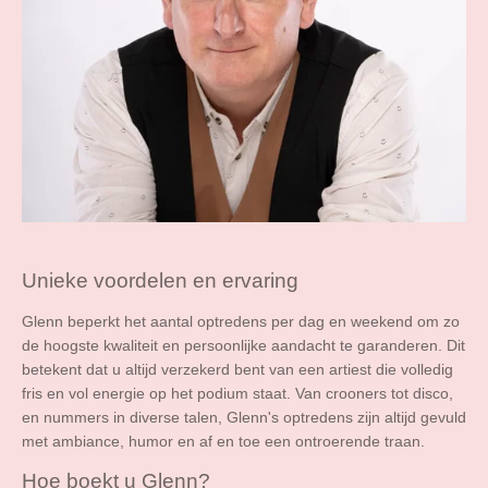
Unieke voordelen en ervaring
Glenn beperkt het aantal optredens per dag en weekend om zo
de hoogste kwaliteit en persoonlijke aandacht te garanderen. Dit
betekent dat u altijd verzekerd bent van een artiest die volledig
fris en vol energie op het podium staat. Van crooners tot disco,
en nummers in diverse talen, Glenn's optredens zijn altijd gevuld
met ambiance, humor en af en toe een ontroerende traan.
Hoe boekt u Glenn?