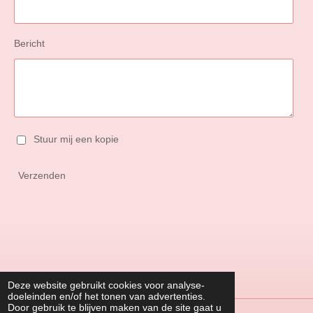
Bericht
Stuur mij een kopie
Verzenden
Deze website gebruikt cookies voor analyse-
doeleinden en/of het tonen van advertenties.
Door gebruik te blijven maken van de site gaat u