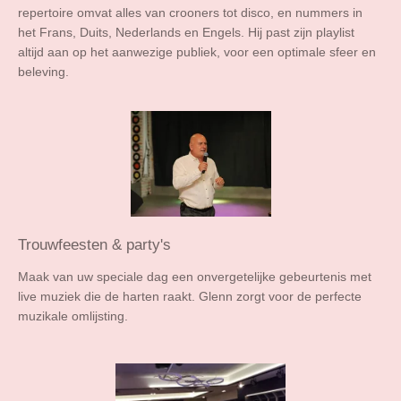
repertoire omvat alles van crooners tot disco, en nummers in
het Frans, Duits, Nederlands en Engels. Hij past zijn playlist
altijd aan op het aanwezige publiek, voor een optimale sfeer en
beleving.
Trouwfeesten & party's
Maak van uw speciale dag een onvergetelijke gebeurtenis met
live muziek die de harten raakt. Glenn zorgt voor de perfecte
muzikale omlijsting.