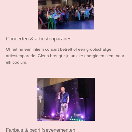
Concerten & artiestenparades
Of het nu een intiem concert betreft of een grootschalige
artiestenparade, Glenn brengt zijn unieke energie en stem naar
elk podium.
Fanbals & bedrijfsevenementen