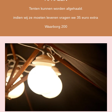
Tenten kunnen worden afgehaald.
indien wij ze moeten leveren vragen we 35 euro extra
Waarborg 200