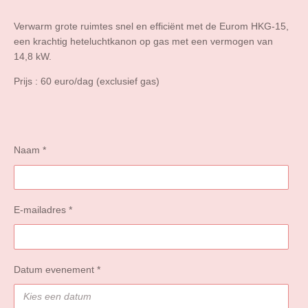
Verwarm grote ruimtes snel en efficiënt met de Eurom HKG-15,
een krachtig heteluchtkanon op gas met een vermogen van
14,8 kW.
Prijs : 60 euro/dag (exclusief gas)
Naam *
E-mailadres *
Datum evenement *