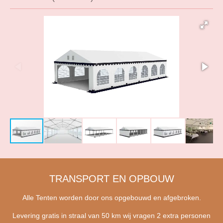
TRANSPORT EN OPBOUW
Alle Tenten worden door ons opgebouwd en afgebroken.
Levering gratis in straal van 50 km wij vragen 2 extra personen