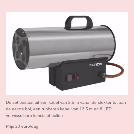
De set bestaat uit een kabel van 2.5 m vanaf de stekker tot aan
de eerste bol, een rubberen kabel van 13.5 m en 8 LED
verwisselbare kunststof bollen.
Prijs 20 euro/dag