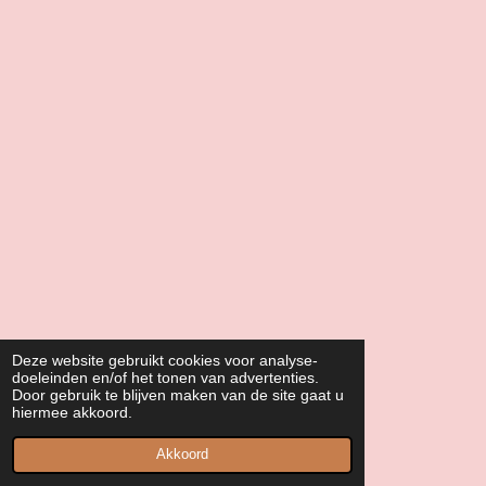
Deze website gebruikt cookies voor analyse-
doeleinden en/of het tonen van advertenties.
Door gebruik te blijven maken van de site gaat u
hiermee akkoord.
Akkoord