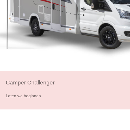
Camper Challenger
Laten we beginnen