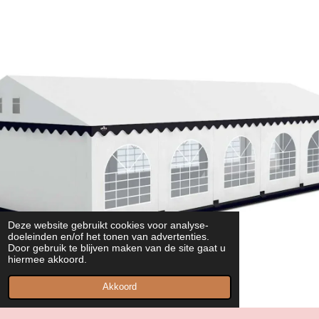
Deze website gebruikt cookies voor analyse-
doeleinden en/of het tonen van advertenties.
Door gebruik te blijven maken van de site gaat u
hiermee akkoord.
Akkoord